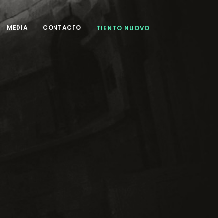
MEDIA
CONTACTO
TIENTO NUOVO