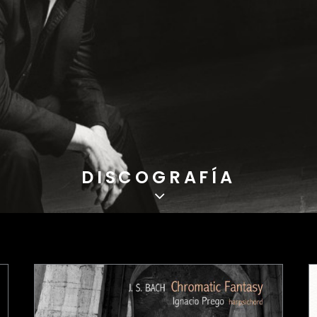
DISCOGRAFÍA