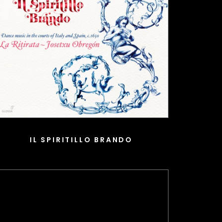
IL SPIRITILLO BRANDO